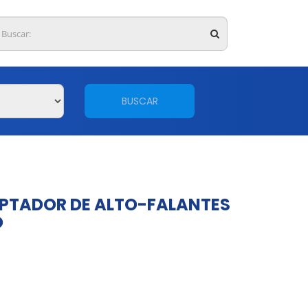
BUSCAR
PTADOR DE ALTO-FALANTES
O