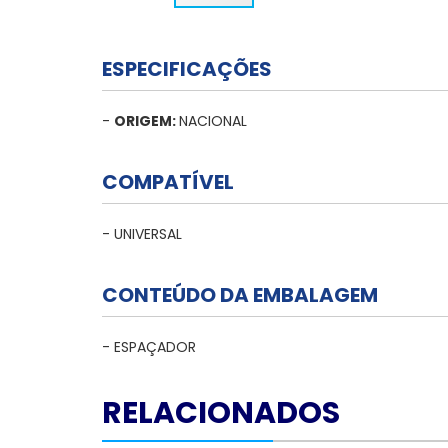
ESPECIFICAÇÕES
-
ORIGEM:
NACIONAL
COMPATÍVEL
- UNIVERSAL
CONTEÚDO DA EMBALAGEM
- ESPAÇADOR
RELACIONADOS