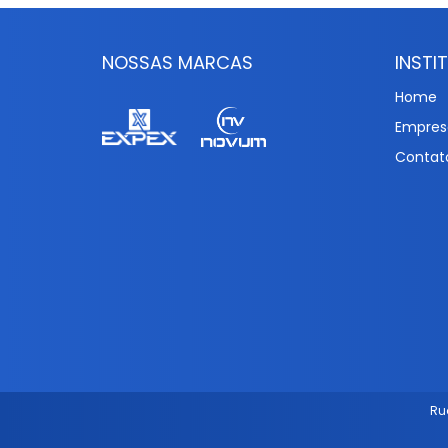
NOSSAS MARCAS
INSTI
Home
Empres
Contat
Ru