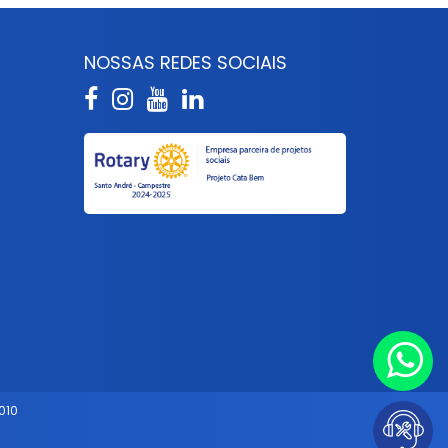
S
NOSSAS REDES SOCIAIS
010