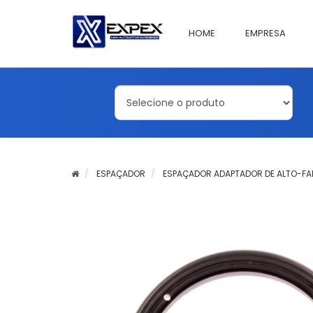
HOME
EMPRESA
ESPAÇADOR
ESPAÇADOR ADAPTADOR DE ALTO-FAL