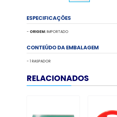
ESPECIFICAÇÕES
-
ORIGEM:
IMPORTADO
CONTEÚDO DA EMBALAGEM
- 1 RASPADOR
RELACIONADOS