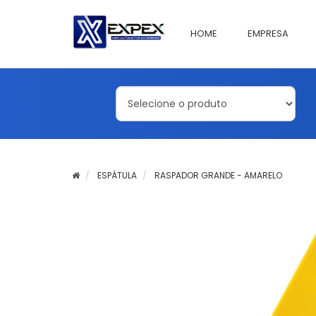
HOME
EMPRESA
ESPÁTULA
RASPADOR GRANDE - AMARELO