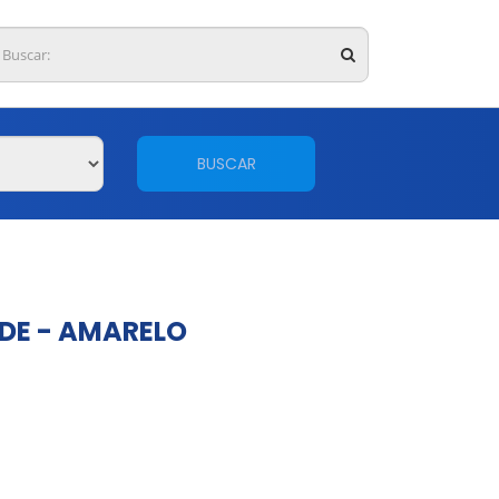
BUSCAR
DE - AMARELO