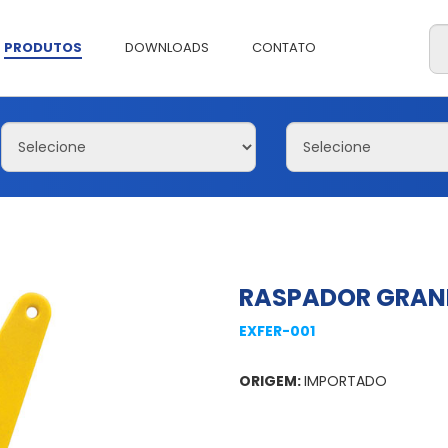
PRODUTOS
DOWNLOADS
CONTATO
RASPADOR GRAN
EXFER-001
ORIGEM:
IMPORTADO