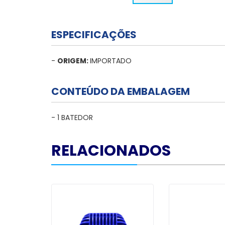
ESPECIFICAÇÕES
-
ORIGEM:
IMPORTADO
CONTEÚDO DA EMBALAGEM
- 1 BATEDOR
RELACIONADOS