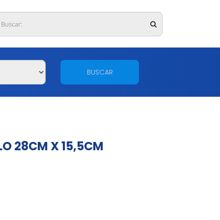
BUSCAR
O 28CM X 15,5CM