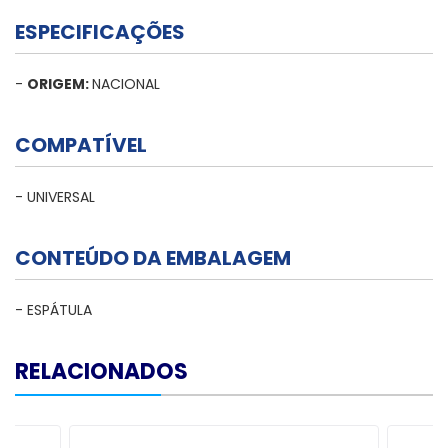
ESPECIFICAÇÕES
-
ORIGEM:
NACIONAL
COMPATÍVEL
- UNIVERSAL
CONTEÚDO DA EMBALAGEM
- ESPÁTULA
RELACIONADOS