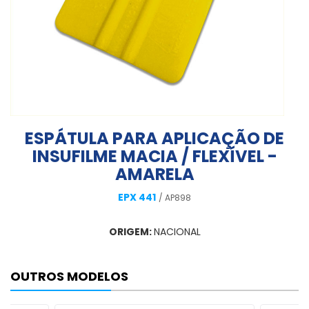
ESPÁTULA PARA APLICAÇÃO DE
INSUFILME MACIA / FLEXÍVEL -
AMARELA
EPX 441
/ AP898
ORIGEM:
NACIONAL
OUTROS MODELOS