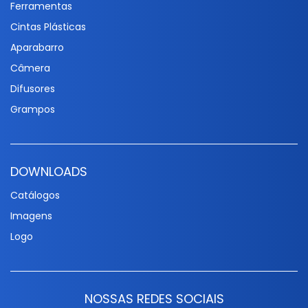
Ferramentas
Cintas Plásticas
Aparabarro
Câmera
Difusores
Grampos
DOWNLOADS
Catálogos
Imagens
Logo
NOSSAS REDES SOCIAIS