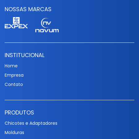
NOSSAS MARCAS
INSTITUCIONAL
Home
Empresa
Contato
PRODUTOS
Chicotes e Adaptadores
Molduras