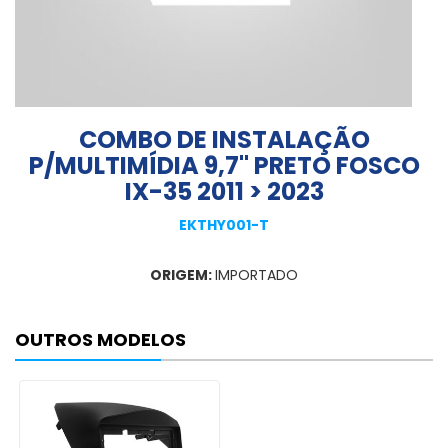
COMBO DE INSTALAÇÃO
P/MULTIMÍDIA 9,7" PRETO FOSCO
IX-35 2011 > 2023
EKTHY001-T
ORIGEM:
IMPORTADO
OUTROS MODELOS