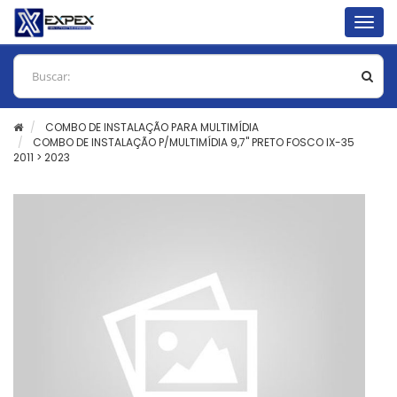
Togg
navig
COMBO DE INSTALAÇÃO PARA MULTIMÍDIA
COMBO DE INSTALAÇÃO P/MULTIMÍDIA 9,7" PRETO FOSCO IX-35
2011 > 2023