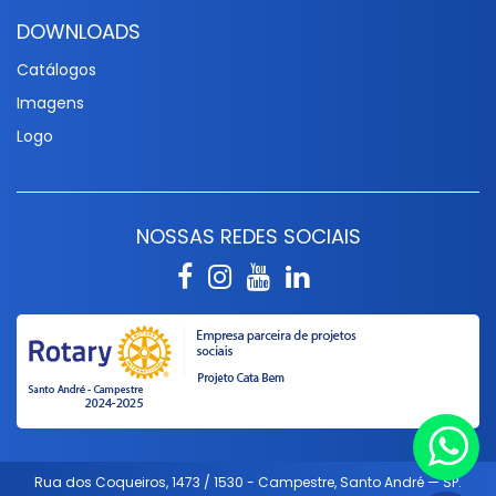
DOWNLOADS
Catálogos
Imagens
Logo
NOSSAS REDES SOCIAIS
Rua dos Coqueiros, 1473 / 1530 - Campestre, Santo André — SP.