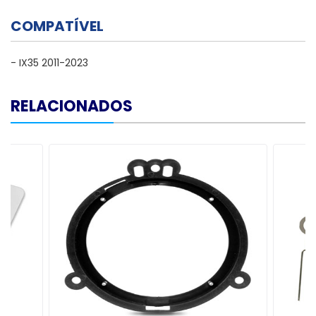
COMPATÍVEL
- IX35 2011-2023
RELACIONADOS