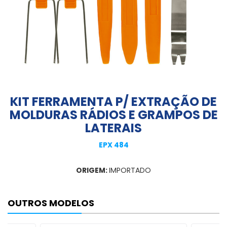
KIT FERRAMENTA P/ EXTRAÇÃO DE
MOLDURAS RÁDIOS E GRAMPOS DE
LATERAIS
EPX 484
ORIGEM:
IMPORTADO
OUTROS MODELOS