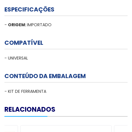
ESPECIFICAÇÕES
-
ORIGEM:
IMPORTADO
COMPATÍVEL
- UNIVERSAL
CONTEÚDO DA EMBALAGEM
- KIT DE FERRAMENTA
RELACIONADOS