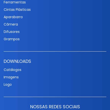
Ferramentas
Cintas Plásticas
Aparabarro
Câmera
Difusores
Grampos
DOWNLOADS
Catálogos
Imagens
Logo
NOSSAS REDES SOCIAIS