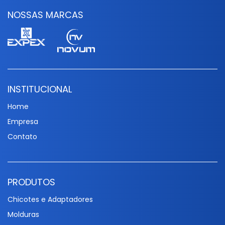
NOSSAS MARCAS
INSTITUCIONAL
Home
Empresa
Contato
PRODUTOS
Chicotes e Adaptadores
Molduras