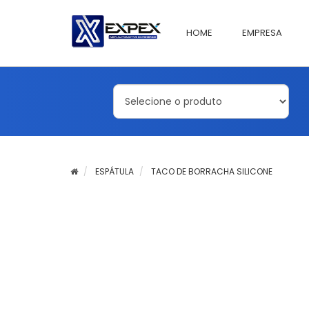
HOME
EMPRESA
ESPÁTULA
TACO DE BORRACHA SILICONE