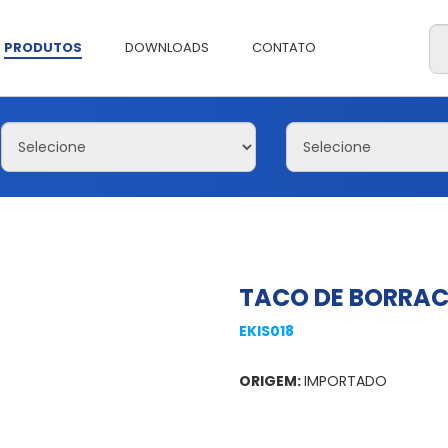
PRODUTOS
DOWNLOADS
CONTATO
TACO DE BORRAC
EKIS018
ORIGEM:
IMPORTADO