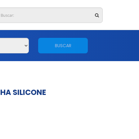
BUSCAR
HA SILICONE