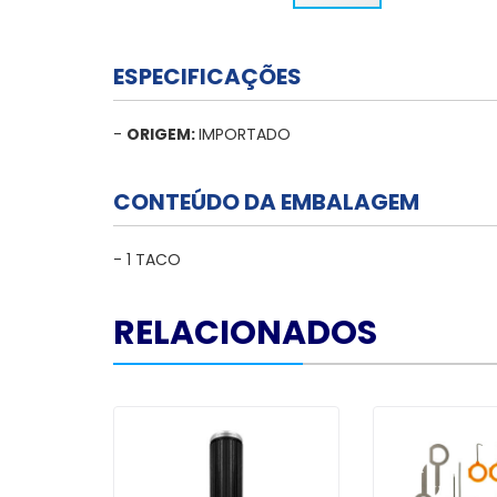
ESPECIFICAÇÕES
-
ORIGEM:
IMPORTADO
CONTEÚDO DA EMBALAGEM
- 1 TACO
RELACIONADOS