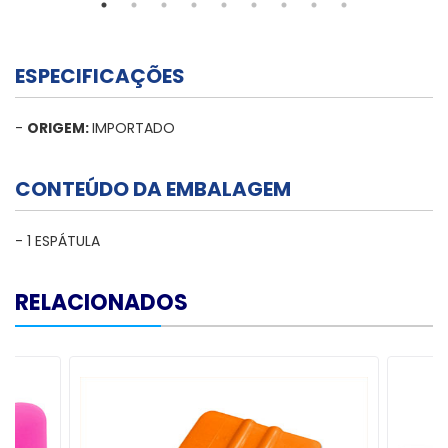
ESPECIFICAÇÕES
-
ORIGEM:
IMPORTADO
CONTEÚDO DA EMBALAGEM
- 1 ESPÁTULA
RELACIONADOS