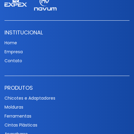
INSTITUCIONAL
Home
Empresa
Contato
PRODUTOS
Chicotes e Adaptadores
Molduras
Ferramentas
Cintas Plásticas