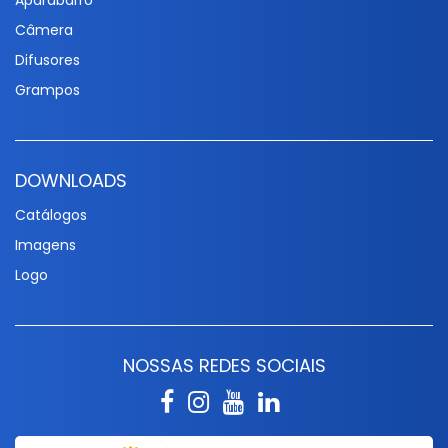
Aparabarro
Câmera
Difusores
Grampos
DOWNLOADS
Catálogos
Imagens
Logo
NOSSAS REDES SOCIAIS