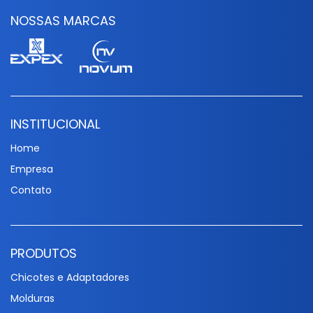
NOSSAS MARCAS
INSTITUCIONAL
Home
Empresa
Contato
PRODUTOS
Chicotes e Adaptadores
Molduras