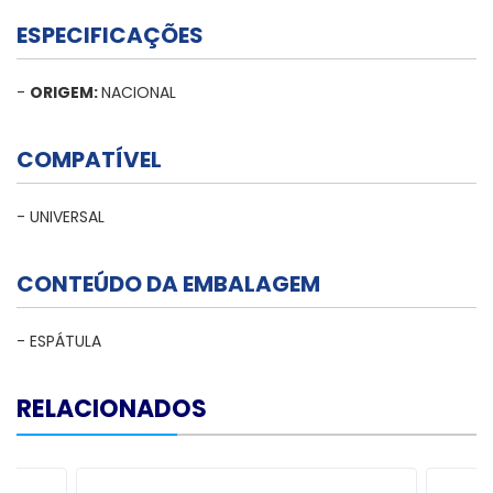
ESPECIFICAÇÕES
-
ORIGEM:
NACIONAL
COMPATÍVEL
- UNIVERSAL
CONTEÚDO DA EMBALAGEM
- ESPÁTULA
RELACIONADOS