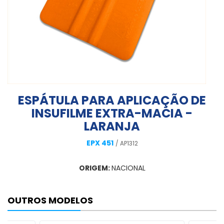
ESPÁTULA PARA APLICAÇÃO DE
INSUFILME EXTRA-MACIA -
LARANJA
EPX 451
/ AP1312
ORIGEM:
NACIONAL
OUTROS MODELOS