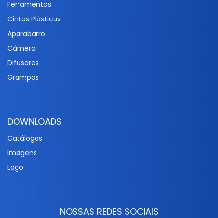
Ferramentas
Cintas Plásticas
Aparabarro
Câmera
Difusores
Grampos
DOWNLOADS
Catálogos
Imagens
Logo
NOSSAS REDES SOCIAIS