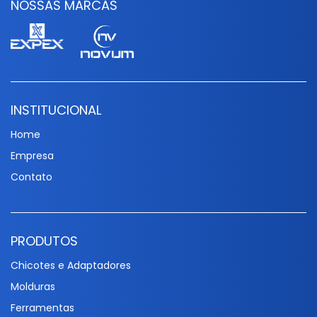
NOSSAS MARCAS
INSTITUCIONAL
Home
Empresa
Contato
PRODUTOS
Chicotes e Adaptadores
Molduras
Ferramentas