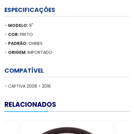
ESPECIFICAÇÕES
-
MODELO:
9"
-
COR:
PRETO
-
PADRÃO:
CHINES
-
ORIGEM:
IMPORTADO
COMPATÍVEL
- CAPTIVA 2008 > 2016
RELACIONADOS