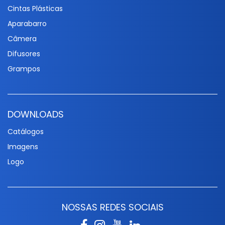
Cintas Plásticas
Aparabarro
Câmera
Difusores
Grampos
DOWNLOADS
Catálogos
Imagens
Logo
NOSSAS REDES SOCIAIS