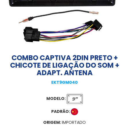
COMBO CAPTIVA 2DIN PRETO +
CHICOTE DE LIGAÇÃO DO SOM +
ADAPT. ANTENA
EKT9GM040
MODELO:
PADRÃO:
ORIGEM:
IMPORTADO