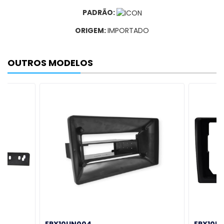
PADRÃO:
ORIGEM:
IMPORTADO
OUTROS MODELOS