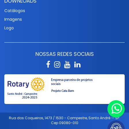
DOWNLOADS
Catálogos
Imagens
Logo
NOSSAS REDES SOCIAIS
Rua dos Coqueiros, 1473 / 1530 - Campestre, Santo André — SP.
Cep 09080-010