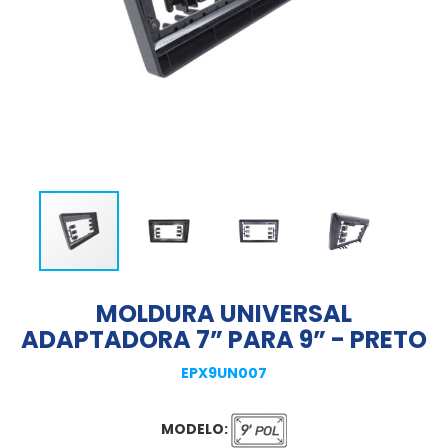
MOLDURA UNIVERSAL
ADAPTADORA 7” PARA 9” - PRETO
EPX9UN007
MODELO: