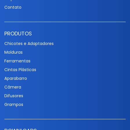
Contato
PRODUTOS
Chicotes e Adaptadores
Molduras
Ferramentas
Cintas Plásticas
Aparabarro
Câmera
Difusores
Grampos