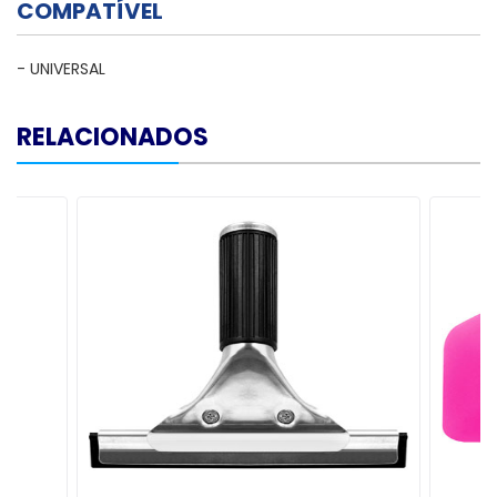
COMPATÍVEL
- UNIVERSAL
RELACIONADOS